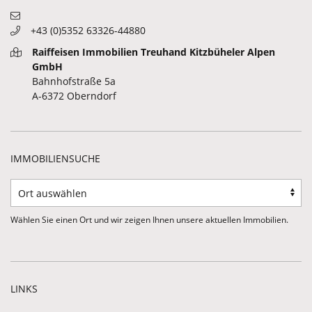
+43 (0)5352 63326-44880
Raiffeisen Immobilien Treuhand Kitzbüheler Alpen
GmbH
Bahnhofstraße 5a
A-6372 Oberndorf
IMMOBILIENSUCHE
Wählen Sie einen Ort und wir zeigen Ihnen unsere aktuellen Immobilien.
LINKS