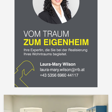
Mary
Wilson