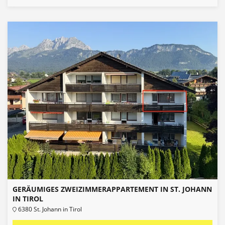
GERÄUMIGES ZWEIZIMMERAPPARTEMENT IN ST. JOHANN
IN TIROL
6380 St. Johann in Tirol