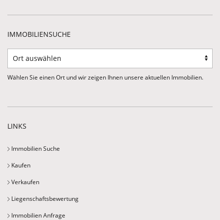
IMMOBILIENSUCHE
Wählen Sie einen Ort und wir zeigen Ihnen unsere aktuellen Immobilien.
LINKS
Immobilien Suche
Kaufen
Verkaufen
Liegenschaftsbewertung
Immobilien Anfrage