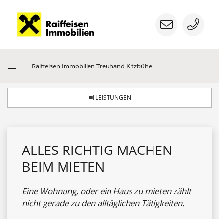
Menü
Raiffeisen Immobilien Treuhand Kitzbühel
öffnen
LEISTUNGEN
ALLES RICHTIG MACHEN
BEIM MIETEN
Eine Wohnung, oder ein Haus zu mieten zählt
nicht gerade zu den alltäglichen Tätigkeiten.