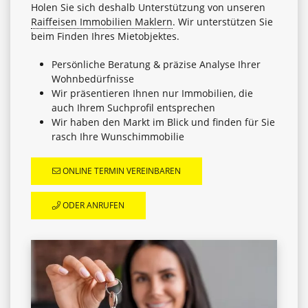
Holen Sie sich deshalb Unterstützung von unseren
Raiffeisen Immobilien Maklern
. Wir unterstützen Sie
beim Finden Ihres Mietobjektes.
Persönliche Beratung & präzise Analyse Ihrer
Wohnbedürfnisse
Wir präsentieren Ihnen nur Immobilien, die
auch Ihrem Suchprofil entsprechen
Wir haben den Markt im Blick und finden für Sie
rasch Ihre Wunschimmobilie
ONLINE TERMIN VEREINBAREN
ODER ANRUFEN