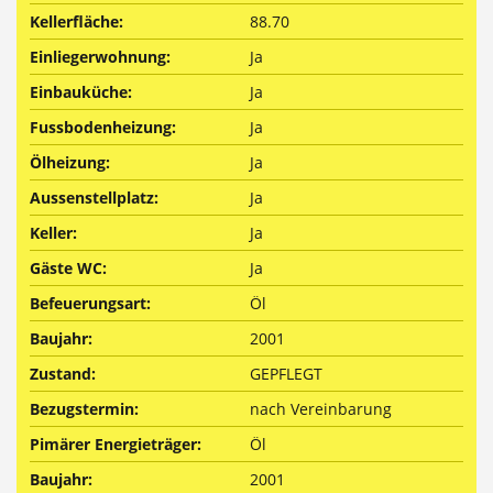
Kellerfläche:
88.70
Einliegerwohnung:
Ja
Einbauküche:
Ja
Fussbodenheizung:
Ja
Ölheizung:
Ja
Aussenstellplatz:
Ja
Keller:
Ja
Gäste WC:
Ja
Befeuerungsart:
Öl
Baujahr:
2001
Zustand:
GEPFLEGT
Bezugstermin:
nach Vereinbarung
Pimärer Energieträger:
Öl
Baujahr:
2001