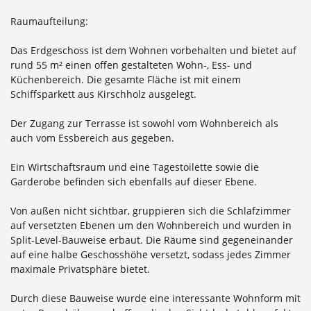
Raumaufteilung:
Das Erdgeschoss ist dem Wohnen vorbehalten und bietet auf
rund 55 m² einen offen gestalteten Wohn-, Ess- und
Küchenbereich. Die gesamte Fläche ist mit einem
Schiffsparkett aus Kirschholz ausgelegt.
Der Zugang zur Terrasse ist sowohl vom Wohnbereich als
auch vom Essbereich aus gegeben.
Ein Wirtschaftsraum und eine Tagestoilette sowie die
Garderobe befinden sich ebenfalls auf dieser Ebene.
Von außen nicht sichtbar, gruppieren sich die Schlafzimmer
auf versetzten Ebenen um den Wohnbereich und wurden in
Split-Level-Bauweise erbaut. Die Räume sind gegeneinander
auf eine halbe Geschosshöhe versetzt, sodass jedes Zimmer
maximale Privatsphäre bietet.
Durch diese Bauweise wurde eine interessante Wohnform mit