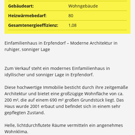
Gebäudeart:
Wohngebäude
Heizwärmebedarf:
80
Gesamtenergieeffizienz:
1,08
Einfamilienhaus in Erpfendorf – Moderne Architektur in
ruhiger, sonniger Lage
Zum Verkauf steht ein modernes Einfamilienhaus in
idyllischer und sonniger Lage in Erpfendorf.
Diese hochwertige Immobilie besticht durch ihre zeitgemäße
Architektur und bietet eine großzügige Wohnfläche von ca.
200 m², die auf einem 690 m² großen Grundstück liegt. Das
Haus wurde 2001 erbaut und befindet sich in einem sehr
gepflegten Zustand.
Helle, lichtdurchflutete Räume vermitteln ein angenehmes
Wohnklima.