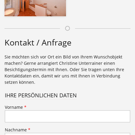
Kontakt / Anfrage
Sie möchten sich vor Ort ein Bild von Ihrem Wunschobjekt
machen? Gerne arrangiert Christine Unterrainer einen
Besichtigungstermin mit Ihnen. Oder Sie tragen unten Ihre
Kontaktdaten ein, damit wir uns mit Ihnen in Verbindung
setzen können.