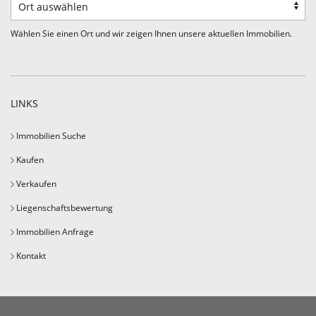
Wählen Sie einen Ort und wir zeigen Ihnen unsere aktuellen Immobilien.
LINKS
Immobilien Suche
Kaufen
Verkaufen
Liegenschaftsbewertung
Immobilien Anfrage
Kontakt