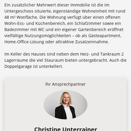
Ein zusätzlicher Mehrwert dieser Immobilie ist die im
Untergeschoss situierte, eigenständige Wohneinheit mit rund
48 m² Wonfläche. Die Wohnung verfügt über einen offenen
Wohn-Ess- und Küchenbereich, ein Schlafzimmer sowie ein
Badezimmer mit WC und ein eigener Gartenbereich eröffnet
vielfältige Nutzungsmöglichkeiten – ob als Gästeapartment,
Home-Office-Lösung oder attraktive Zusatzeinnahme.
Im Keller des Hauses sind neben dem Heiz- und Tankraum 2
Lagerräume die viel Stauraum bieten untergebracht. Auch die
Doppelgarage ist unterkellert.
Ihr Ansprechpartner
Christine Unterrainer