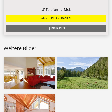
Telefon
Mobil
OBJEKT ANFRAGEN
DRUCKEN
Weitere Bilder