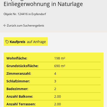
Einliegerwohnung in Naturlage
Objekt Nr. 124416 in Erpfendorf
Zurück zum Sucherergebnis
Kaufpreis
auf Anfrage
Wohnfläche:
198 m²
Grundstücksfläche:
690 m²
Zimmeranzahl:
4
Schlafzimmer:
3
Badezimmer:
2
Anzahl Balkone:
2.00
Anzahl Terrassen:
2.00