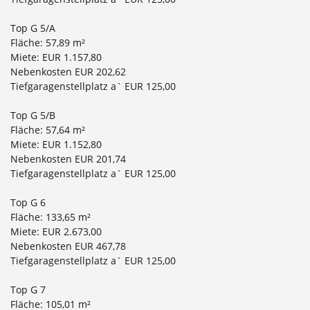
Top G 5/A
Fläche: 57,89 m²
Miete: EUR 1.157,80
Nebenkosten EUR 202,62
Tiefgaragenstellplatz a` EUR 125,00
Top G 5/B
Fläche: 57,64 m²
Miete: EUR 1.152,80
Nebenkosten EUR 201,74
Tiefgaragenstellplatz a` EUR 125,00
Top G 6
Fläche: 133,65 m²
Miete: EUR 2.673,00
Nebenkosten EUR 467,78
Tiefgaragenstellplatz a` EUR 125,00
Top G 7
Fläche: 105,01 m²