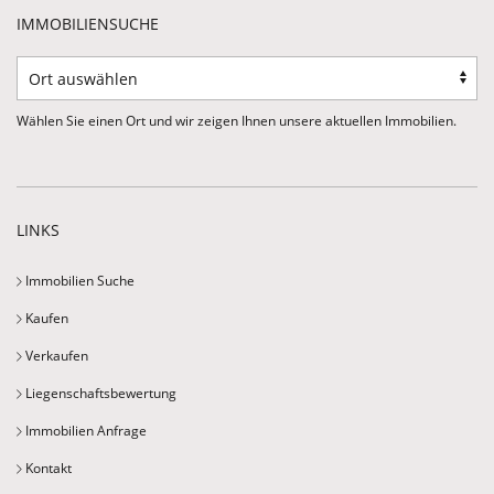
IMMOBILIENSUCHE
Wählen Sie einen Ort und wir zeigen Ihnen unsere aktuellen Immobilien.
LINKS
Immobilien Suche
Kaufen
Verkaufen
Liegenschaftsbewertung
Immobilien Anfrage
Kontakt