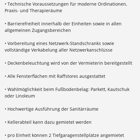
• Technische Voraussetzungen für moderne Ordinationen,
Praxis- und Therapieräume
• Barrierefreiheit innerhalb der Einheiten sowie in allen
allgemeinen Zugangsbereichen
• Vorbereitung eines Netzwerk-Standschranks sowie
vollständige Verkabelung aller Netzwerkanschlüsse
• Deckenbeleuchtung wird von der Vermieterin bereitgestellt
• Alle Fensterflächen mit Raffstores ausgestattet
• Wahlmöglichkeit beim Fußbodenbelag: Parkett, Kautschuk
oder Linoleum
• Hochwertige Ausführung der Sanitärräume
• Kellerabteil kann dazu gemietet werden
• pro Einheit können 2 Tiefgaragenstellplätze angemietet