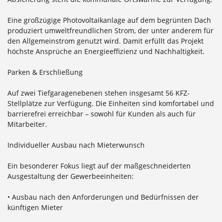
Eine großzügige Photovoltaikanlage auf dem begrünten Dach
produziert umweltfreundlichen Strom, der unter anderem für
den Allgemeinstrom genutzt wird. Damit erfüllt das Projekt
höchste Ansprüche an Energieeffizienz und Nachhaltigkeit.
Parken & Erschließung
Auf zwei Tiefgaragenebenen stehen insgesamt 56 KFZ-
Stellplätze zur Verfügung. Die Einheiten sind komfortabel und
barrierefrei erreichbar – sowohl für Kunden als auch für
Mitarbeiter.
Individueller Ausbau nach Mieterwunsch
Ein besonderer Fokus liegt auf der maßgeschneiderten
Ausgestaltung der Gewerbeeinheiten:
• Ausbau nach den Anforderungen und Bedürfnissen der
künftigen Mieter