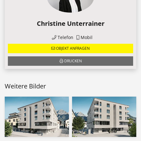
Christine Unterrainer
Telefon
Mobil
OBJEKT ANFRAGEN
DRUCKEN
Weitere Bilder