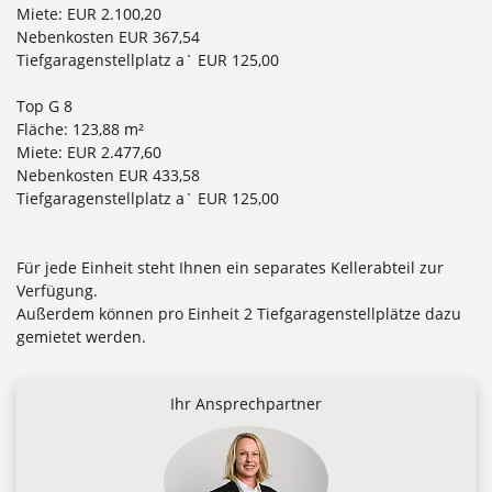
Miete: EUR 2.100,20
Nebenkosten EUR 367,54
Tiefgaragenstellplatz a` EUR 125,00
Top G 8
Fläche: 123,88 m²
Miete: EUR 2.477,60
Nebenkosten EUR 433,58
Tiefgaragenstellplatz a` EUR 125,00
Für jede Einheit steht Ihnen ein separates Kellerabteil zur
Verfügung.
Außerdem können pro Einheit 2 Tiefgaragenstellplätze dazu
gemietet werden.
Ihr Ansprechpartner