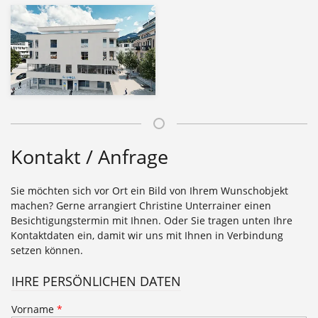
Kontakt / Anfrage
Sie möchten sich vor Ort ein Bild von Ihrem Wunschobjekt
machen? Gerne arrangiert Christine Unterrainer einen
Besichtigungstermin mit Ihnen. Oder Sie tragen unten Ihre
Kontaktdaten ein, damit wir uns mit Ihnen in Verbindung
setzen können.