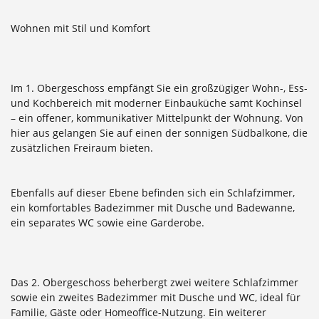
Wohnen mit Stil und Komfort
Im 1. Obergeschoss empfängt Sie ein großzügiger Wohn-, Ess-
und Kochbereich mit moderner Einbauküche samt Kochinsel
– ein offener, kommunikativer Mittelpunkt der Wohnung. Von
hier aus gelangen Sie auf einen der sonnigen Südbalkone, die
zusätzlichen Freiraum bieten.
Ebenfalls auf dieser Ebene befinden sich ein Schlafzimmer,
ein komfortables Badezimmer mit Dusche und Badewanne,
ein separates WC sowie eine Garderobe.
Das 2. Obergeschoss beherbergt zwei weitere Schlafzimmer
sowie ein zweites Badezimmer mit Dusche und WC, ideal für
Familie, Gäste oder Homeoffice-Nutzung. Ein weiterer