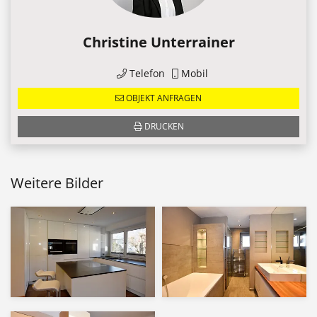
Christine Unterrainer
Telefon
Mobil
OBJEKT ANFRAGEN
DRUCKEN
Weitere Bilder