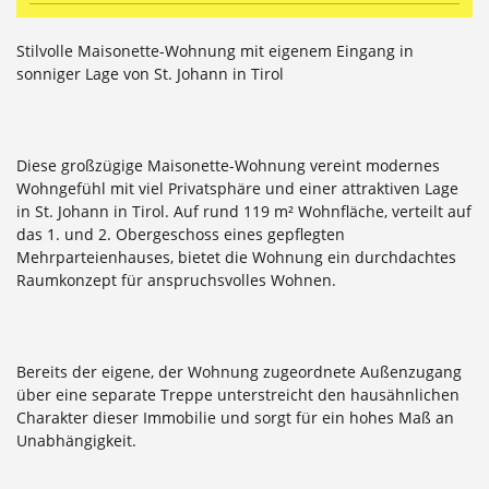
Stilvolle Maisonette-Wohnung mit eigenem Eingang in
sonniger Lage von St. Johann in Tirol
Diese großzügige Maisonette-Wohnung vereint modernes
Wohngefühl mit viel Privatsphäre und einer attraktiven Lage
in St. Johann in Tirol. Auf rund 119 m² Wohnfläche, verteilt auf
das 1. und 2. Obergeschoss eines gepflegten
Mehrparteienhauses, bietet die Wohnung ein durchdachtes
Raumkonzept für anspruchsvolles Wohnen.
Bereits der eigene, der Wohnung zugeordnete Außenzugang
über eine separate Treppe unterstreicht den hausähnlichen
Charakter dieser Immobilie und sorgt für ein hohes Maß an
Unabhängigkeit.