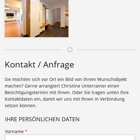
Kontakt / Anfrage
Sie möchten sich vor Ort ein Bild von Ihrem Wunschobjekt
machen? Gerne arrangiert Christine Unterrainer einen
Besichtigungstermin mit Ihnen. Oder Sie tragen unten Ihre
Kontaktdaten ein, damit wir uns mit Ihnen in Verbindung
setzen können.