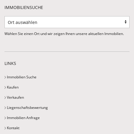
IMMOBILIENSUCHE
Wählen Sie einen Ort und wir zeigen Ihnen unsere aktuellen Immobilien.
LINKS
Immobilien Suche
Kaufen
Verkaufen
Liegenschaftsbewertung
Immobilien Anfrage
Kontakt