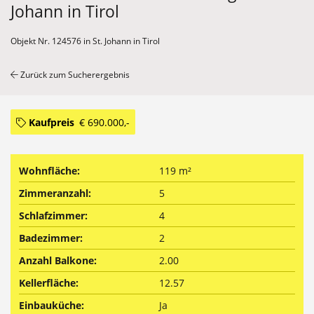
Johann in Tirol
Objekt Nr. 124576 in St. Johann in Tirol
Zurück zum Sucherergebnis
Kaufpreis
€ 690.000,-
Wohnfläche:
119 m²
Zimmeranzahl:
5
Schlafzimmer:
4
Badezimmer:
2
Anzahl Balkone:
2.00
Kellerfläche:
12.57
Einbauküche:
Ja