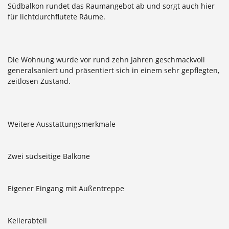
Südbalkon rundet das Raumangebot ab und sorgt auch hier
für lichtdurchflutete Räume.
Die Wohnung wurde vor rund zehn Jahren geschmackvoll
generalsaniert und präsentiert sich in einem sehr gepflegten,
zeitlosen Zustand.
Weitere Ausstattungsmerkmale
Zwei südseitige Balkone
Eigener Eingang mit Außentreppe
Kellerabteil