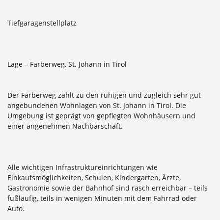
Tiefgaragenstellplatz
Lage – Farberweg, St. Johann in Tirol
Der Farberweg zählt zu den ruhigen und zugleich sehr gut
angebundenen Wohnlagen von St. Johann in Tirol. Die
Umgebung ist geprägt von gepflegten Wohnhäusern und
einer angenehmen Nachbarschaft.
Alle wichtigen Infrastruktureinrichtungen wie
Einkaufsmöglichkeiten, Schulen, Kindergarten, Ärzte,
Gastronomie sowie der Bahnhof sind rasch erreichbar – teils
fußläufig, teils in wenigen Minuten mit dem Fahrrad oder
Auto.