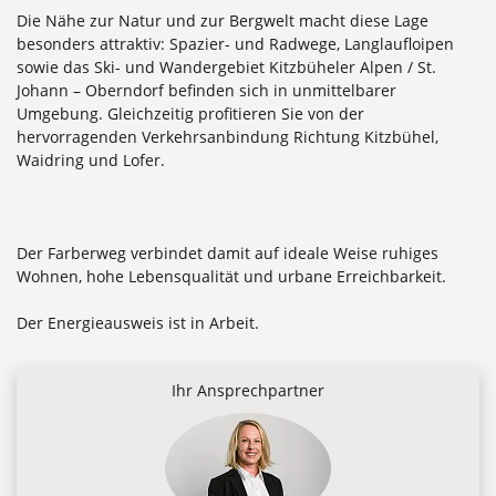
Die Nähe zur Natur und zur Bergwelt macht diese Lage
besonders attraktiv: Spazier- und Radwege, Langlaufloipen
sowie das Ski- und Wandergebiet Kitzbüheler Alpen / St.
Johann – Oberndorf befinden sich in unmittelbarer
Umgebung. Gleichzeitig profitieren Sie von der
hervorragenden Verkehrsanbindung Richtung Kitzbühel,
Waidring und Lofer.
Der Farberweg verbindet damit auf ideale Weise ruhiges
Wohnen, hohe Lebensqualität und urbane Erreichbarkeit.
Der Energieausweis ist in Arbeit.
Ihr Ansprechpartner