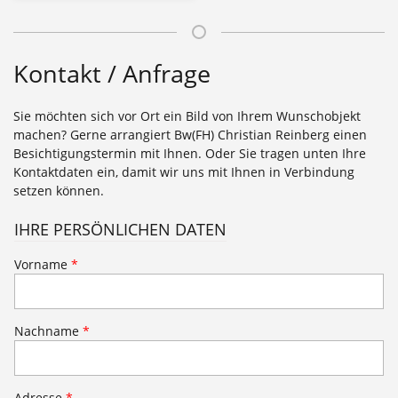
Kontakt / Anfrage
Sie möchten sich vor Ort ein Bild von Ihrem Wunschobjekt
machen? Gerne arrangiert Bw(FH) Christian Reinberg einen
Besichtigungstermin mit Ihnen. Oder Sie tragen unten Ihre
Kontaktdaten ein, damit wir uns mit Ihnen in Verbindung
setzen können.