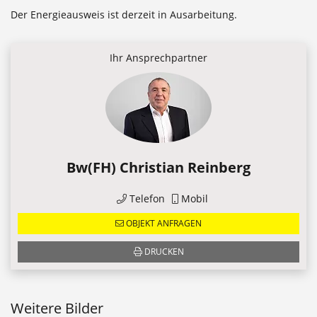
Der Energieausweis ist derzeit in Ausarbeitung.
Ihr Ansprechpartner
Bw(FH) Christian Reinberg
Telefon
Mobil
OBJEKT ANFRAGEN
DRUCKEN
Weitere Bilder