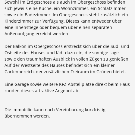
Sowohl im Erdgeschoss als auch im Obergeschoss befinden
sich jeweils eine Küche, ein Wohnzimmer, ein Schlafzimmer
sowie ein Badezimmer. Im Obergeschoss steht zusätzlich ein
Kinderzimmer zur Verfügung. Dieses kann entweder über
eine Innenstiege oder bequem über einen separaten
Außenaufgang erreicht werden.
Der Balkon im Obergeschoss erstreckt sich über die Süd- und
Ostseite des Hauses und lädt dazu ein, die sonnige Lage
sowie den traumhaften Ausblick in vollen Zügen zu genießen.
Auf der Westseite des Hauses befindet sich ein kleiner
Gartenbereich, der zusätzlichen Freiraum im Grünen bietet.
Eine Garage sowie weitere KFZ-Abstellplätze direkt beim Haus
runden dieses attraktive Angebot ab.
Die Immobilie kann nach Vereinbarung kurzfristig
übernommen werden.