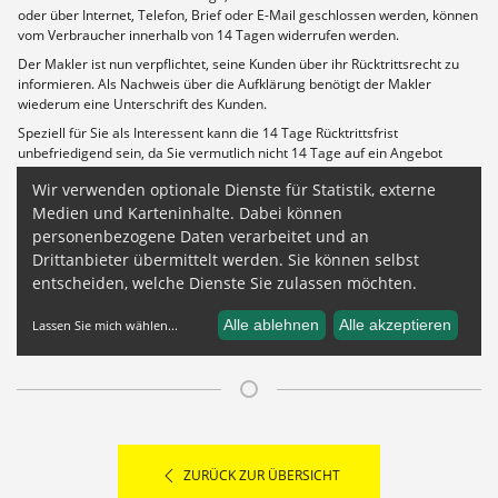
ZURÜCK ZUR ÜBERSICHT