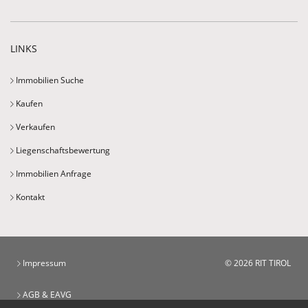
LINKS
Immobilien Suche
Kaufen
Verkaufen
Liegenschaftsbewertung
Immobilien Anfrage
Kontakt
Impressum
© 2026 RIT TIROL
AGB & EAVG