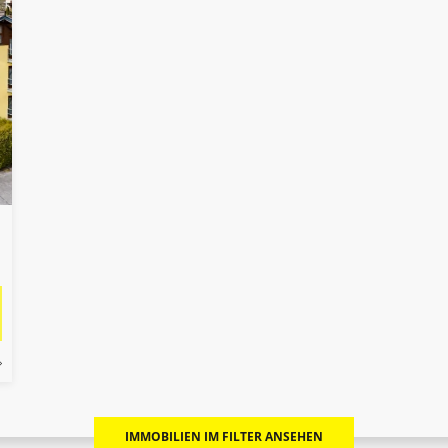
IMMOBILIEN IM FILTER ANSEHEN