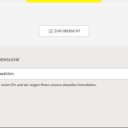
ZUR ÜBERSICHT
IENSUCHE
 einen Ort und wir zeigen Ihnen unsere aktuellen Immobilien.