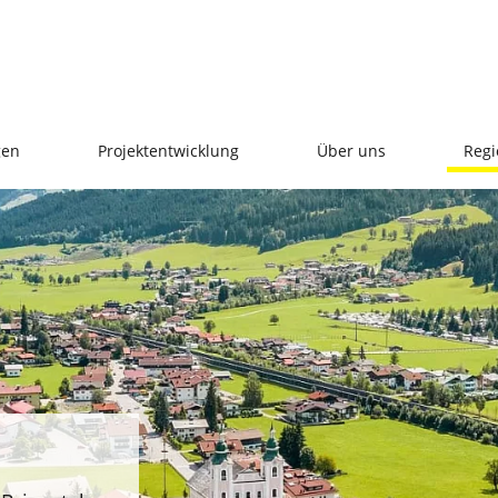
gen
Projektentwicklung
Über uns
Regi