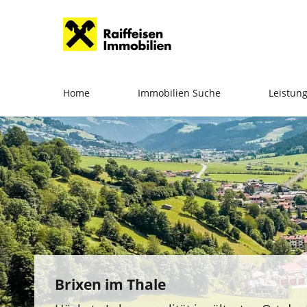
Home
Immobilien Suche
Leistun
Brixen im Thale